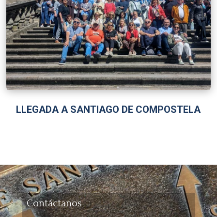
LLEGADA A SANTIAGO DE COMPOSTELA
Contáctanos