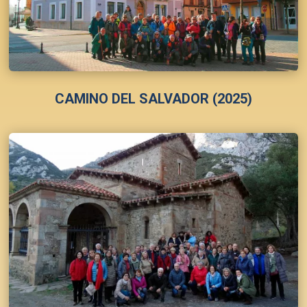
CAMINO DEL SALVADOR (2025)