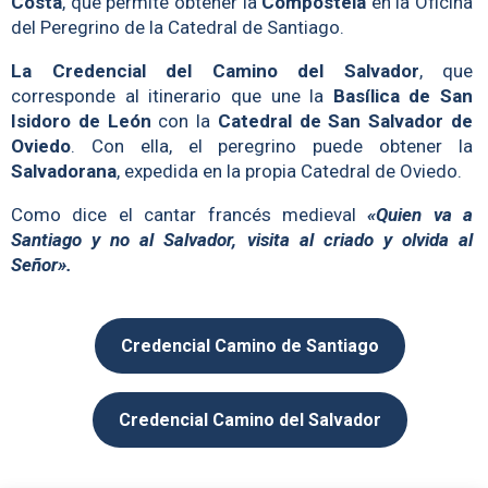
Costa
, que permite obtener la
Compostela
en la Oficina
del Peregrino de la Catedral de Santiago.
La Credencial del Camino del Salvador
, que
corresponde al itinerario que une la
Basílica de San
Isidoro de León
con la
Catedral de San Salvador de
Oviedo
. Con ella, el peregrino puede obtener la
Salvadorana
, expedida en la propia Catedral de Oviedo.
Como dice el cantar francés medieval
«Quien va a
Santiago y no al Salvador, visita al criado y olvida al
Señor».
Credencial Camino de Santiago
Credencial Camino del Salvador