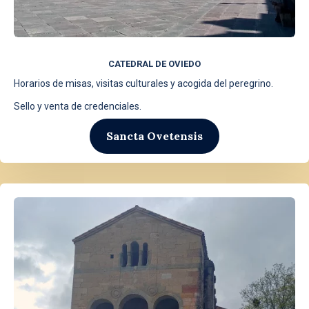
CATEDRAL DE OVIEDO
Horarios de misas, visitas culturales y acogida del peregrino.
Sello y venta de credenciales.
Sancta Ovetensis