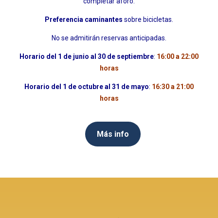
completar aforo.
Preferencia caminantes
sobre bicicletas.
No se admitirán reservas anticipadas.
Horario del 1 de junio al 30 de septiembre
:
16:00 a 22:00
horas
Horario del 1 de octubre al 31 de mayo
:
16:30 a 21:00
horas
Más info