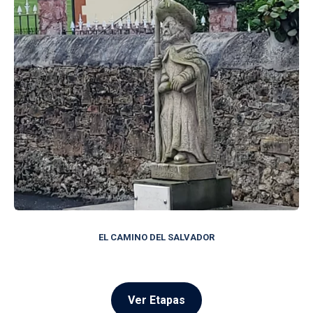
EL CAMINO DEL SALVADOR
Ver Etapas