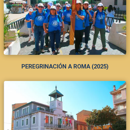
PEREGRINACIÓN A ROMA (2025)