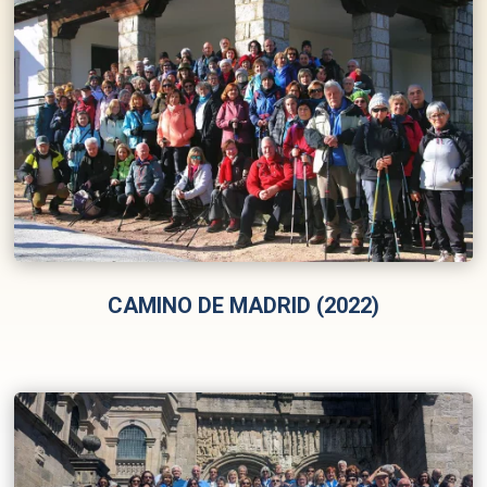
CAMINO DE MADRID (2022)