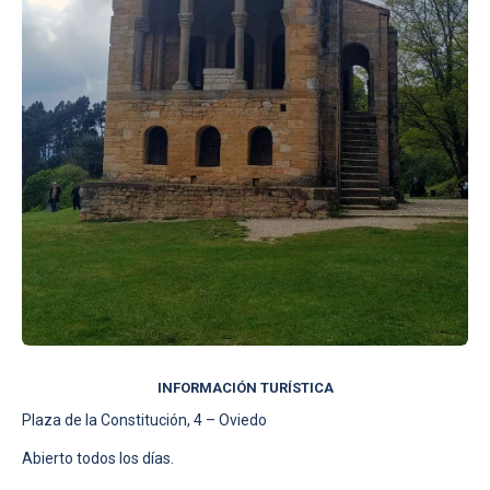
INFORMACIÓN TURÍSTICA
Plaza de la Constitución, 4 – Oviedo
Abierto todos los días.