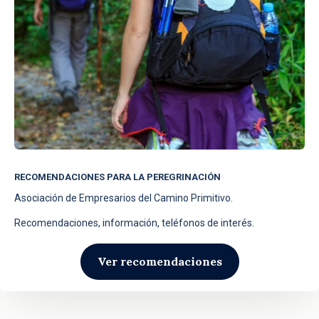
RECOMENDACIONES PARA LA PEREGRINACIÓN
Asociación de Empresarios del Camino Primitivo.
Recomendaciones, información, teléfonos de interés.
Ver recomendaciones