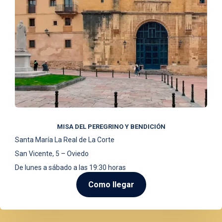
MISA DEL PEREGRINO Y BENDICIÓN
Santa María La Real de La Corte
San Vicente, 5 – Oviedo
De lunes a sábado a las 19:30 horas
Como llegar