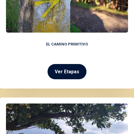
EL CAMINO PRIMITIVO
Ver Etapas