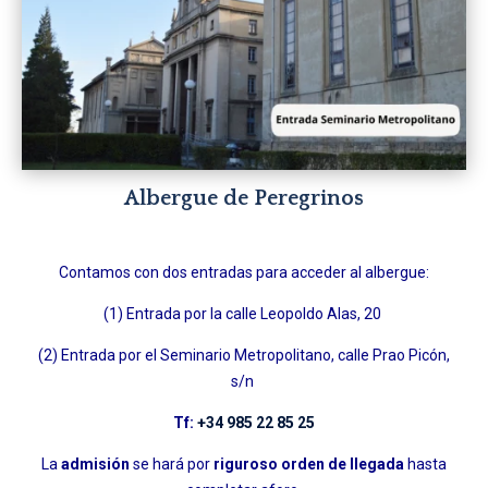
Albergue de Peregrinos
Contamos con dos entradas para acceder al albergue:
(1) Entrada por la calle Leopoldo Alas, 20
(2) Entrada por el Seminario Metropolitano, calle Prao Picón,
s/n
Tf:
+34 985 22 85 25
La
admisión
se hará por
riguroso orden de llegada
hasta