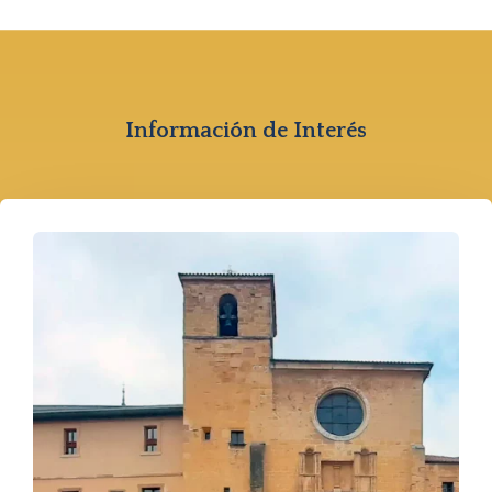
Información de Interés