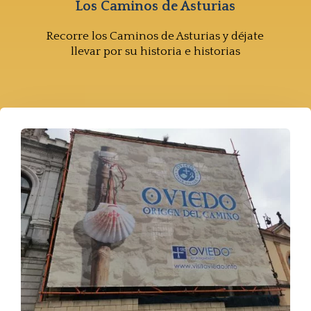
Los Caminos de Asturias
Recorre los Caminos de Asturias y déjate
llevar por su historia e historias