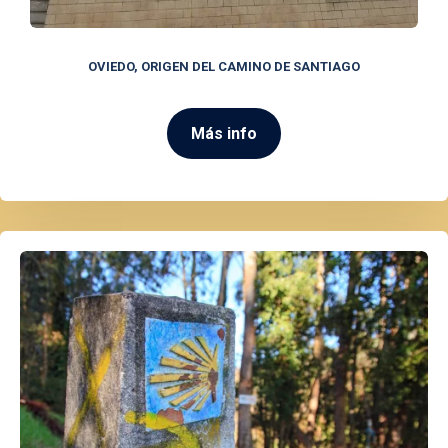
OVIEDO, ORIGEN DEL CAMINO DE SANTIAGO
Más info