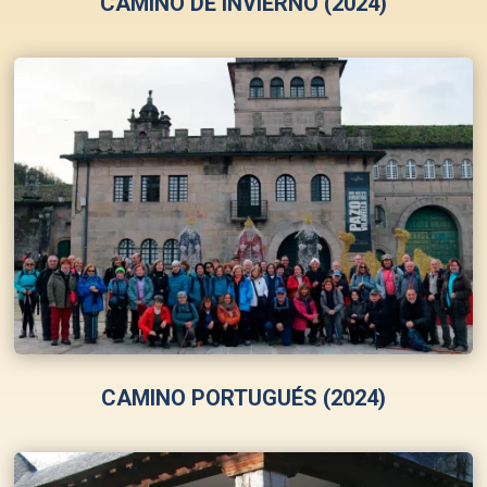
CAMINO DE INVIERNO (2024)
CAMINO PORTUGUÉS (2024)