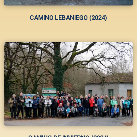
CAMINO LEBANIEGO (2024)