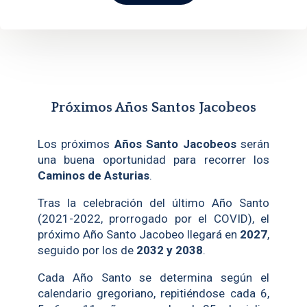
Próximos Años Santos Jacobeos
Los próximos
Años Santo Jacobeos
serán
una buena oportunidad para recorrer los
Caminos de Asturias
.
Tras la celebración del último Año Santo
(2021-2022, prorrogado por el COVID), el
próximo Año Santo Jacobeo llegará en
2027
,
seguido por los de
2032 y 2038
.
Cada Año Santo se determina según el
calendario gregoriano, repitiéndose cada 6,