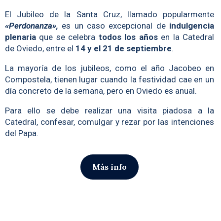
El Jubileo de la Santa Cruz, llamado popularmente
«Perdonanza»,
es un caso excepcional de
indulgencia
plenaria
que se celebra
todos los años
en la Catedral
de Oviedo, entre el
14 y el 21 de septiembre
.
La mayoría de los jubileos, como el año Jacobeo en
Compostela, tienen lugar cuando la festividad cae en un
día concreto de la semana, pero en Oviedo es anual.
Para ello se debe realizar una visita piadosa a la
Catedral, confesar, comulgar y rezar por las intenciones
del Papa.
Más info