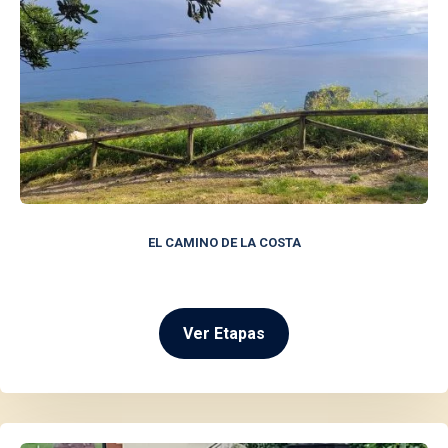
EL CAMINO DE LA COSTA
Ver Etapas