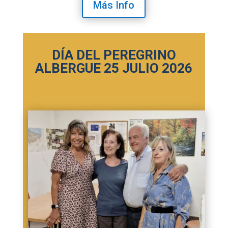
Más Info
DÍA DEL PEREGRINO
ALBERGUE 25 JULIO 2026