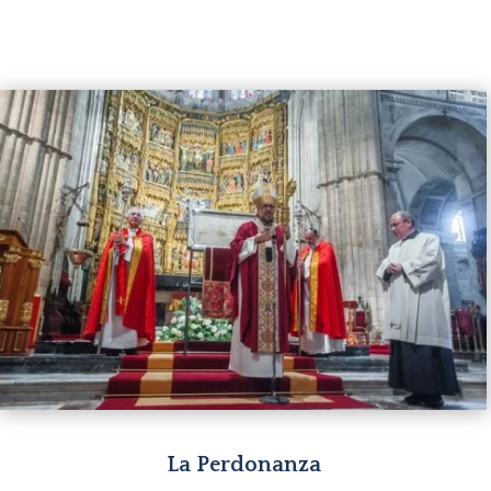
La Perdonanza