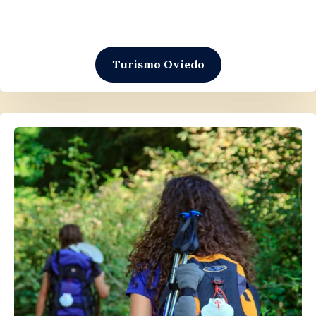
Turismo Oviedo