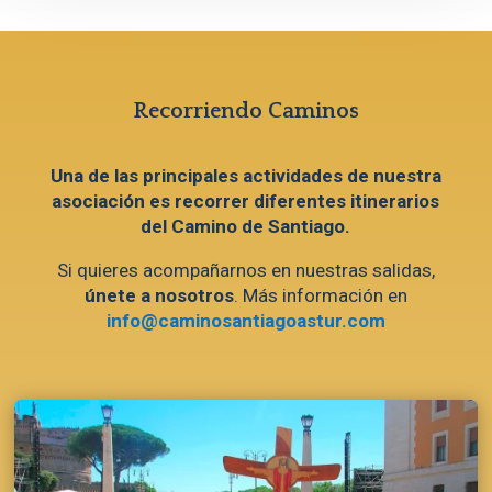
Recorriendo Caminos
Una de las principales actividades de nuestra
asociación es recorrer diferentes itinerarios
del Camino de Santiago.
Si quieres acompañarnos en nuestras salidas,
únete a nosotros
. Más información en
info@caminosantiagoastur.com