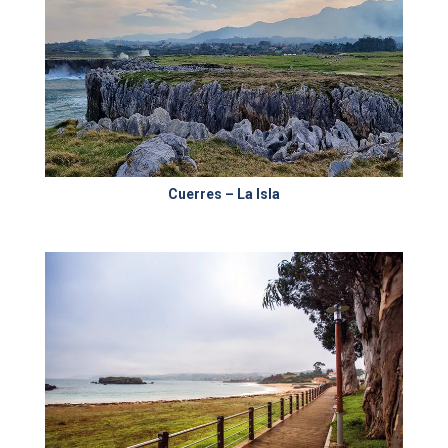
Cuerres – La Isla