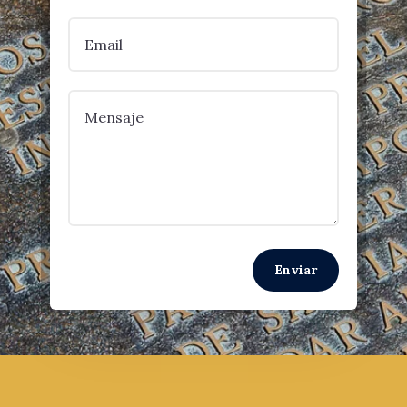
Enviar