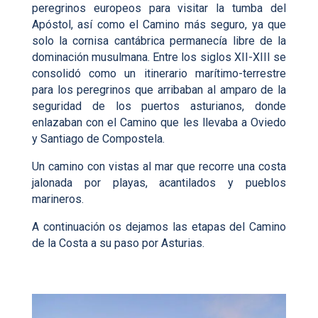
peregrinos europeos para visitar la tumba del
Apóstol, así como el Camino más seguro, ya que
solo la cornisa cantábrica permanecía libre de la
dominación musulmana. Entre los siglos XII-XIII se
consolidó como un itinerario marítimo-terrestre
para los peregrinos que arribaban al amparo de la
seguridad de los puertos asturianos, donde
enlazaban con el Camino que les llevaba a Oviedo
y Santiago de Compostela.
Un camino con vistas al mar que recorre una costa
jalonada por playas, acantilados y pueblos
marineros.
A continuación os dejamos las etapas del Camino
de la Costa a su paso por Asturias.