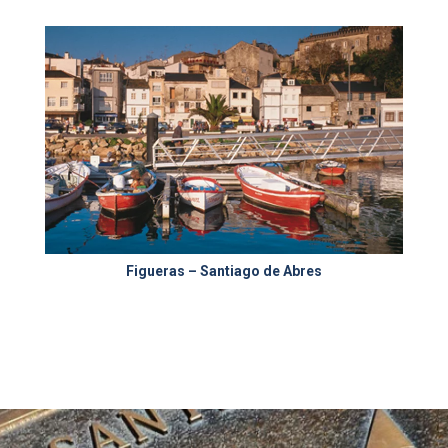
Figueras – Santiago de Abres