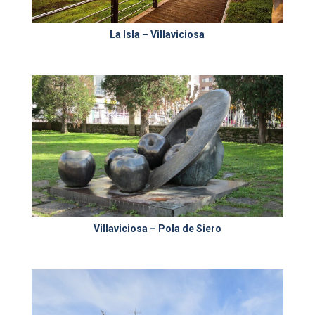
La Isla – Villaviciosa
Villaviciosa – Pola de Siero