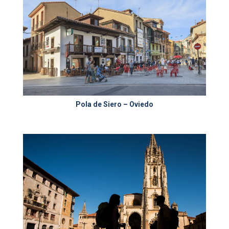
Pola de Siero – Oviedo