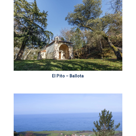
El Pito – Ballota