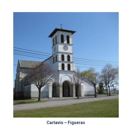
Cartavio – Figueras