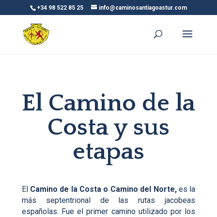
+34 98 522 85 25
info@caminosantiagoastur.com
El Camino de la
Costa y sus
etapas
El
Camino de la Costa o Camino del Norte,
es la
más septentrional de las rutas jacobeas
españolas. Fue el primer camino utilizado por los