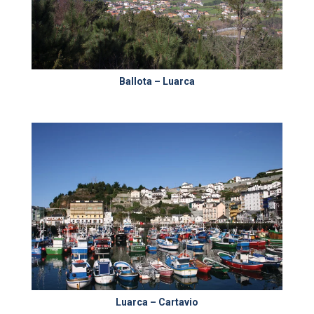
Ballota – Luarca
Luarca – Cartavio