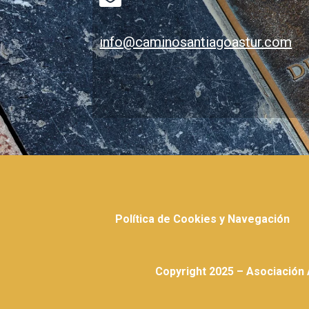
info@caminosantiagoastur.com
Política de Cookies y Navegación
Copyright 2025 – Asociación