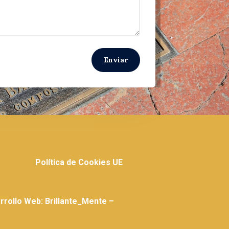
Enviar
Política de Cookies UE
rollo Web: Brillante_Mente –