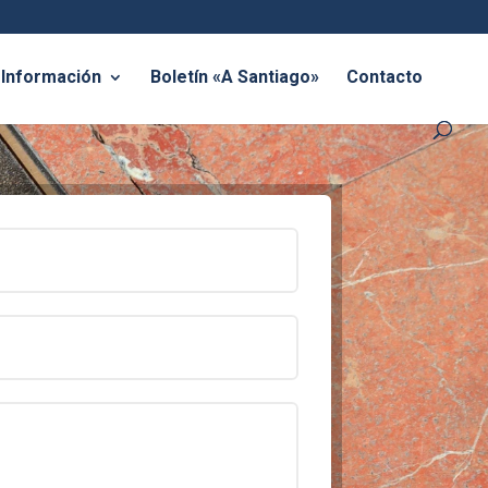
Información
Boletín «A Santiago»
Contacto