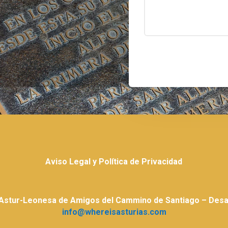
Aviso Legal y Política de Privacidad
 Astur-Leonesa de Amigos del Cammino de Santiago – Desar
info@whereisasturias.com