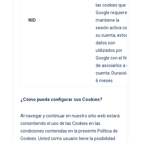
las cookies que
Google requiere si
NID
mantiene la
sesión activa con
su cuenta, estos
datos son
utilizados por
Google con el fin
de asociarlos a su
cuenta. Duración
6 meses.
¿Cómo puede configurar sus Cookies?
Al navegar y continuar en nuestro sitio web estará
consintiendo el uso de las Cookies en las
condiciones contenidas en la presente Política de
Cookies. Usted como usuario tiene la posibilidad