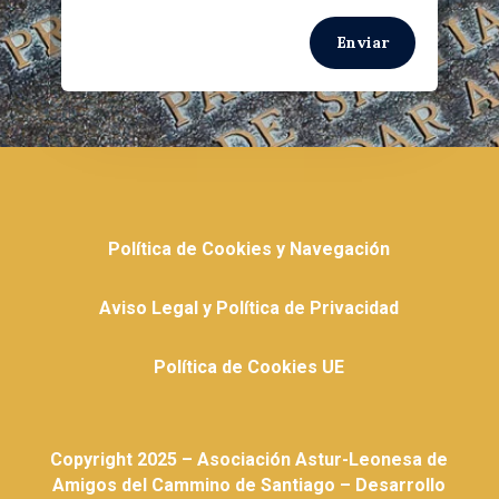
Enviar
Política de Cookies y Navegación
Aviso Legal y Política de Privacidad
Política de Cookies UE
Copyright 2025 – Asociación Astur-Leonesa de
Amigos del Cammino de Santiago – Desarrollo