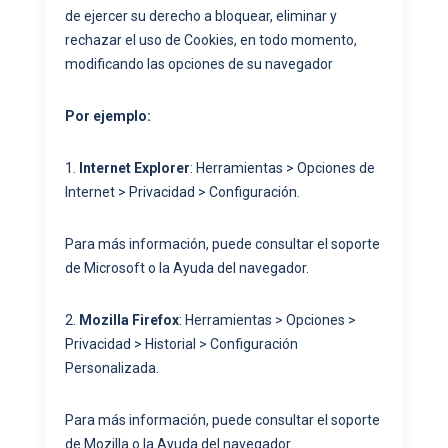
de ejercer su derecho a bloquear, eliminar y
rechazar el uso de Cookies, en todo momento,
modificando las opciones de su navegador
Por ejemplo:
1.
Internet Explorer
: Herramientas > Opciones de
Internet > Privacidad > Configuración.
Para más información, puede consultar el soporte
de Microsoft o la Ayuda del navegador.
2.
Mozilla Firefox
: Herramientas > Opciones >
Privacidad > Historial > Configuración
Personalizada.
Para más información, puede consultar el soporte
de Mozilla o la Ayuda del navegador.