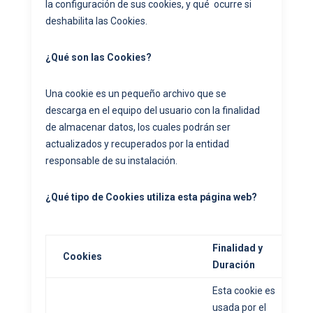
la configuración de sus cookies, y qué ocurre si
deshabilita las Cookies.
¿Qué son las Cookies?
Una cookie es un pequeño archivo que se
descarga en el equipo del usuario con la finalidad
de almacenar datos, los cuales podrán ser
actualizados y recuperados por la entidad
responsable de su instalación.
¿Qué tipo de Cookies utiliza esta página web?
Finalidad y
Cookies
Duración
Esta cookie es
usada por el