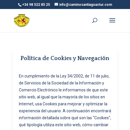
+34 98 522 85 25
info@caminosantiagoastur.com
Política de Cookies y Navegación
En cumplimiento de la Ley 34/2002, de 11 de julio,
de Servicios de la Sociedad de la Información y
Comercio Electrónico le informamos de que este
sitio web, al igual que la mayoría de los sitios en
Internet, usa Cookies para mejorar y optimizar la
experiencia del usuario. A continuación encontrará
información detallada sobre qué son las “Cookies”,
qué tipología utiliza este sitio web, cómo cambiar