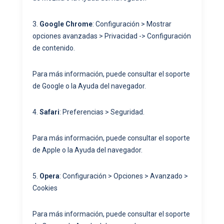
3.
Google Chrome
: Configuración > Mostrar
opciones avanzadas > Privacidad -> Configuración
de contenido.
Para más información, puede consultar el soporte
de Google o la Ayuda del navegador.
4.
Safari
: Preferencias > Seguridad.
Para más información, puede consultar el soporte
de Apple o la Ayuda del navegador.
5.
Opera
: Configuración > Opciones > Avanzado >
Cookies
Para más información, puede consultar el soporte