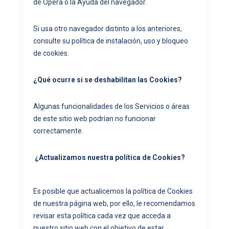
de Opera o la Ayuda del navegador.
Si usa otro navegador distinto a los anteriores,
consulte su política de instalación, uso y bloqueo
de cookies.
¿Qué ocurre si se deshabilitan las Cookies?
Algunas funcionalidades de los Servicios o áreas
de este sitio web podrían no funcionar
correctamente.
¿Actualizamos nuestra política de Cookies?
Es posible que actualicemos la política de Cookies
de nuestra página web, por ello, le recomendamos
revisar esta política cada vez que acceda a
nuestro sitio web con el objetivo de estar