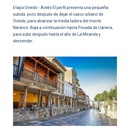
Etapa Oviedo - Avilés El perfil presenta una pequeña
subida poco después de dejar el casco urbano de
Oviedo, para alcanzar la media ladera del monte
Naranco. Baja a continuación hasta Posada de Llanera,
para subir después hasta el alto de La Miranda y
descender...