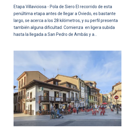
Etapa Villaviciosa - Pola de Siero El recorrido de esta
penúltima etapa antes de llegar a Oviedo, es bastante
largo, se acerca a los 28 kilómetros, y su perfil presenta
también alguna dificultad. Comienza en ligera subida
hasta la llegada a San Pedro de Ambás y a...