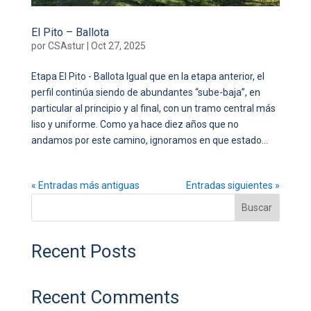
El Pito – Ballota
por
CSAstur
|
Oct 27, 2025
Etapa El Pito - Ballota Igual que en la etapa anterior, el
perfil continúa siendo de abundantes “sube-baja”, en
particular al principio y al final, con un tramo central más
liso y uniforme. Como ya hace diez años que no
andamos por este camino, ignoramos en que estado...
« Entradas más antiguas
Entradas siguientes »
Buscar
Recent Posts
Recent Comments