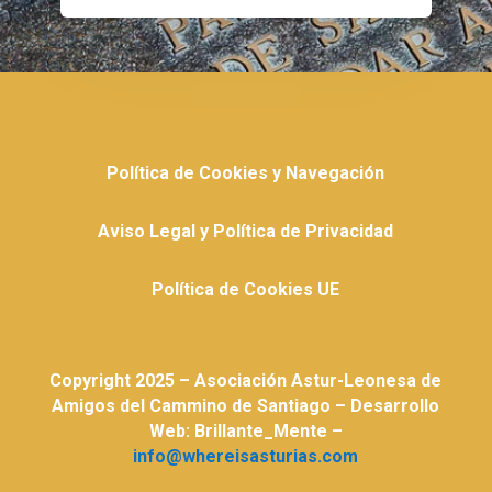
Política de Cookies y Navegación
Aviso Legal y Política de Privacidad
Política de Cookies UE
Copyright 2025 – Asociación Astur-Leonesa de
Amigos del Cammino de Santiago – Desarrollo
Web: Brillante_Mente –
info@whereisasturias.com