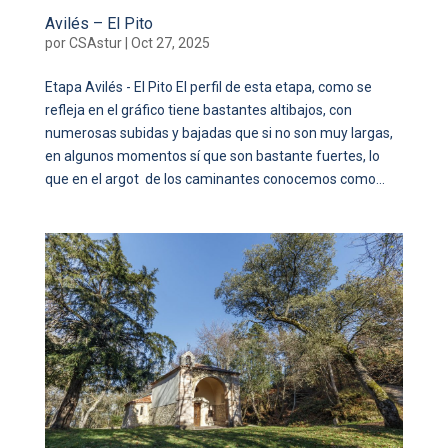
Avilés – El Pito
por
CSAstur
|
Oct 27, 2025
Etapa Avilés - El Pito El perfil de esta etapa, como se
refleja en el gráfico tiene bastantes altibajos, con
numerosas subidas y bajadas que si no son muy largas,
en algunos momentos sí que son bastante fuertes, lo
que en el argot de los caminantes conocemos como...