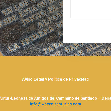
Aviso Legal y Política de Privacidad
 Astur-Leonesa de Amigos del Cammino de Santiago – Desar
info@whereisasturias.com