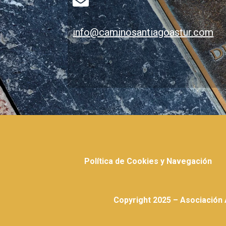

info@caminosantiagoastur.com
Política de Cookies y Navegación
Copyright 2025 – Asociación