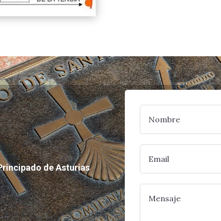
Principado de Asturias