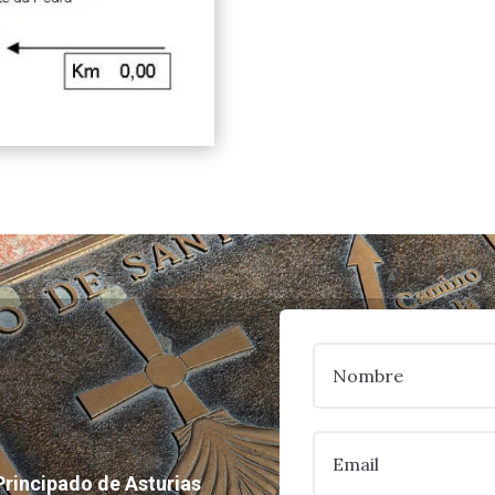
Principado de Asturias