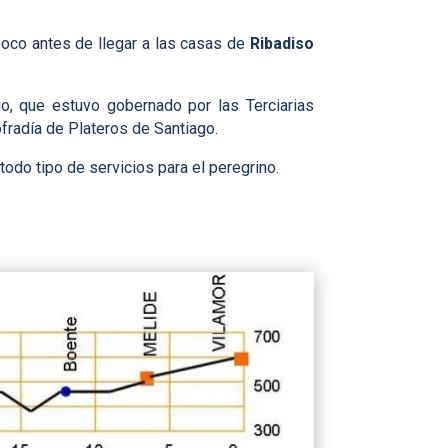
 poco antes de llegar a las casas de
Ribadiso
nio, que estuvo gobernado por las Terciarias
fradía de Plateros de Santiago.
 todo tipo de servicios para el peregrino.