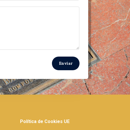
Enviar
Política de Cookies UE