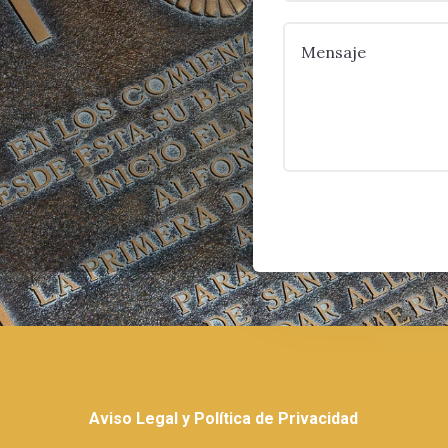
Aviso Legal y Política de Privacidad