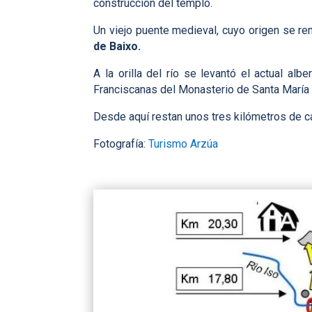
construcción del templo.
Un viejo puente medieval, cuyo origen se remo
de Baixo.
A la orilla del río se levantó el actual al
Franciscanas del Monasterio de Santa María 
Desde aquí restan unos tres kilómetros de cam
Fotografía:
Turismo Arzúa