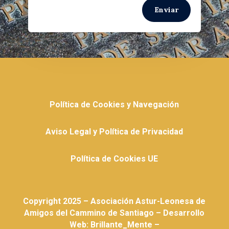
Enviar
Política de Cookies y Navegación
Aviso Legal y Política de Privacidad
Política de Cookies UE
Copyright 2025 – Asociación Astur-Leonesa de
Amigos del Cammino de Santiago – Desarrollo
Web: Brillante_Mente –