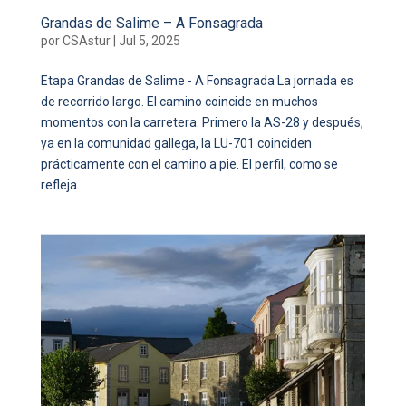
Grandas de Salime – A Fonsagrada
por
CSAstur
|
Jul 5, 2025
Etapa Grandas de Salime - A Fonsagrada La jornada es
de recorrido largo. El camino coincide en muchos
momentos con la carretera. Primero la AS-28 y después,
ya en la comunidad gallega, la LU-701 coinciden
prácticamente con el camino a pie. El perfil, como se
refleja...