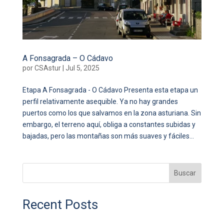
A Fonsagrada – O Cádavo
por
CSAstur
|
Jul 5, 2025
Etapa A Fonsagrada - O Cádavo Presenta esta etapa un
perfil relativamente asequible. Ya no hay grandes
puertos como los que salvamos en la zona asturiana. Sin
embargo, el terreno aquí, obliga a constantes subidas y
bajadas, pero las montañas son más suaves y fáciles...
Buscar
Recent Posts