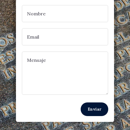
Enviar