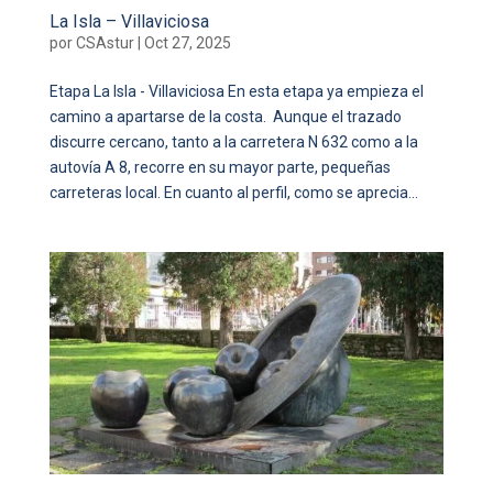
La Isla – Villaviciosa
por
CSAstur
|
Oct 27, 2025
Etapa La Isla - Villaviciosa En esta etapa ya empieza el
camino a apartarse de la costa. Aunque el trazado
discurre cercano, tanto a la carretera N 632 como a la
autovía A 8, recorre en su mayor parte, pequeñas
carreteras local. En cuanto al perfil, como se aprecia...