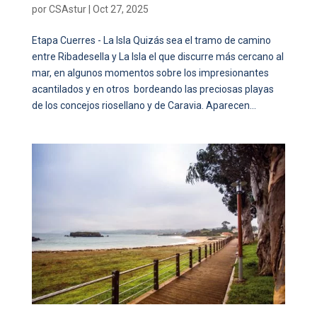
por
CSAstur
|
Oct 27, 2025
Etapa Cuerres - La Isla Quizás sea el tramo de camino
entre Ribadesella y La Isla el que discurre más cercano al
mar, en algunos momentos sobre los impresionantes
acantilados y en otros bordeando las preciosas playas
de los concejos riosellano y de Caravia. Aparecen...