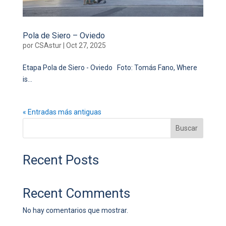
Pola de Siero – Oviedo
por
CSAstur
|
Oct 27, 2025
Etapa Pola de Siero - Oviedo Foto: Tomás Fano, Where
is...
« Entradas más antiguas
Buscar
Recent Posts
Recent Comments
No hay comentarios que mostrar.