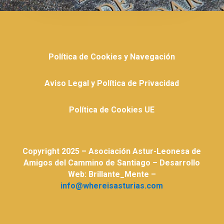
Política de Cookies y Navegación
Aviso Legal y Política de Privacidad
Política de Cookies UE
Copyright 2025 – Asociación Astur-Leonesa de
Amigos del Cammino de Santiago – Desarrollo
Web: Brillante_Mente –
info@whereisasturias.com