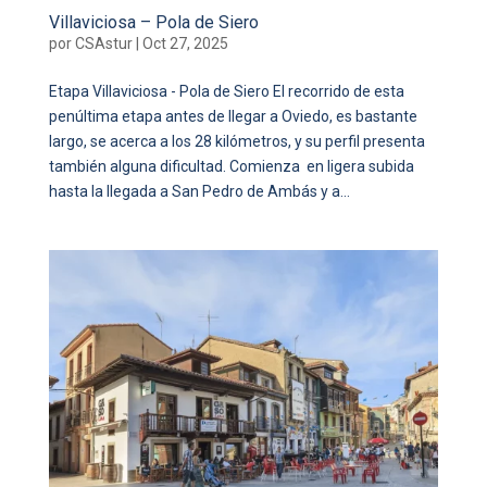
Villaviciosa – Pola de Siero
por
CSAstur
|
Oct 27, 2025
Etapa Villaviciosa - Pola de Siero El recorrido de esta
penúltima etapa antes de llegar a Oviedo, es bastante
largo, se acerca a los 28 kilómetros, y su perfil presenta
también alguna dificultad. Comienza en ligera subida
hasta la llegada a San Pedro de Ambás y a...