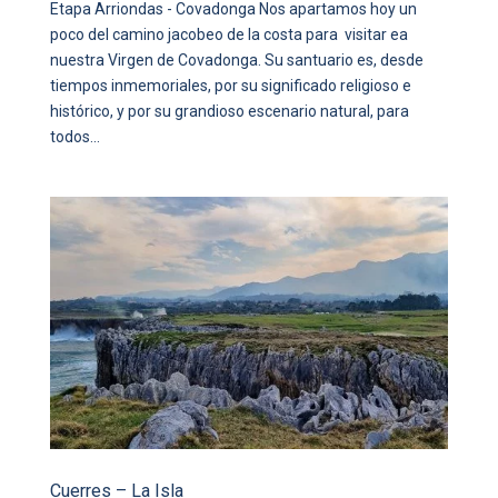
Etapa Arriondas - Covadonga Nos apartamos hoy un
poco del camino jacobeo de la costa para visitar ea
nuestra Virgen de Covadonga. Su santuario es, desde
tiempos inmemoriales, por su significado religioso e
histórico, y por su grandioso escenario natural, para
todos...
Cuerres – La Isla