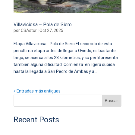
Villaviciosa – Pola de Siero
por
CSAstur
|
Oct 27, 2025
Etapa Villaviciosa - Pola de Siero El recorrido de esta
penúltima etapa antes de llegar a Oviedo, es bastante
largo, se acerca a los 28 kilómetros, y su perfil presenta
también alguna dificultad. Comienza en ligera subida
hasta la llegada a San Pedro de Ambás y a...
« Entradas más antiguas
Buscar
Recent Posts