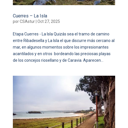
Cuerres – La Isla
por
CSAstur
|
Oct 27, 2025
Etapa Cuerres - La Isla Quizás sea el tramo de camino
entre Ribadesella y La Isla el que discurre más cercano al
mar, en algunos momentos sobre los impresionantes
acantilados y en otros bordeando las preciosas playas
de los concejos riosellano y de Caravia. Aparecen...