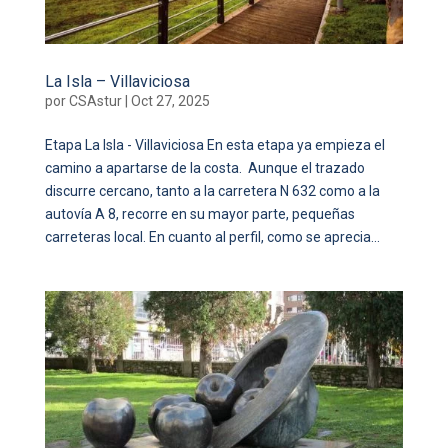
La Isla – Villaviciosa
por
CSAstur
|
Oct 27, 2025
Etapa La Isla - Villaviciosa En esta etapa ya empieza el
camino a apartarse de la costa. Aunque el trazado
discurre cercano, tanto a la carretera N 632 como a la
autovía A 8, recorre en su mayor parte, pequeñas
carreteras local. En cuanto al perfil, como se aprecia...