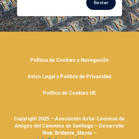
Enviar
Política de Cookies y Navegación
Aviso Legal y Política de Privacidad
Política de Cookies UE
Copyright 2025 – Asociación Astur-Leonesa de
Amigos del Cammino de Santiago – Desarrollo
Web: Brillante_Mente –