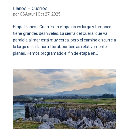
Llanes – Cuerres
por
CSAstur
|
Oct 27, 2025
Etapa Llanes - Cuerres La etapa no es larga y tampoco
tiene grandes desniveles. La sierra del Cuera, que va
paralela al mar está muy cerca, pero el camino discurre a
lo largo de la llanura litoral, por tierras relativamente
planas. Hemos programado el fin de etapa en...