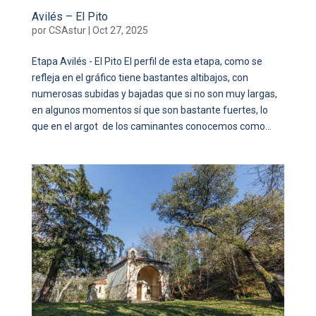
Avilés – El Pito
por
CSAstur
|
Oct 27, 2025
Etapa Avilés - El Pito El perfil de esta etapa, como se
refleja en el gráfico tiene bastantes altibajos, con
numerosas subidas y bajadas que si no son muy largas,
en algunos momentos sí que son bastante fuertes, lo
que en el argot de los caminantes conocemos como...