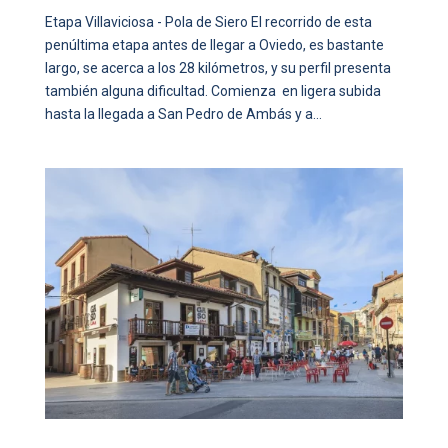
Etapa Villaviciosa - Pola de Siero El recorrido de esta
penúltima etapa antes de llegar a Oviedo, es bastante
largo, se acerca a los 28 kilómetros, y su perfil presenta
también alguna dificultad. Comienza en ligera subida
hasta la llegada a San Pedro de Ambás y a...