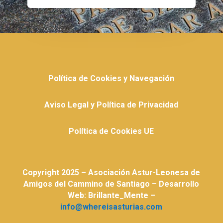
Política de Cookies y Navegación
Aviso Legal y Política de Privacidad
Política de Cookies UE
Copyright 2025 – Asociación Astur-Leonesa de
Amigos del Cammino de Santiago – Desarrollo
Web: Brillante_Mente –
info@whereisasturias.com