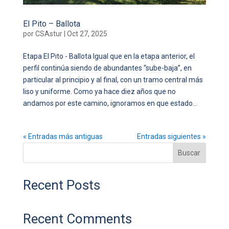
El Pito – Ballota
por
CSAstur
|
Oct 27, 2025
Etapa El Pito - Ballota Igual que en la etapa anterior, el
perfil continúa siendo de abundantes “sube-baja”, en
particular al principio y al final, con un tramo central más
liso y uniforme. Como ya hace diez años que no
andamos por este camino, ignoramos en que estado...
« Entradas más antiguas
Entradas siguientes »
Buscar
Recent Posts
Recent Comments