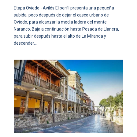
Etapa Oviedo - Avilés El perfil presenta una pequeña
subida poco después de dejar el casco urbano de
Oviedo, para alcanzar la media ladera del monte
Naranco. Baja a continuación hasta Posada de Llanera,
para subir después hasta el alto de La Miranda y
descender...