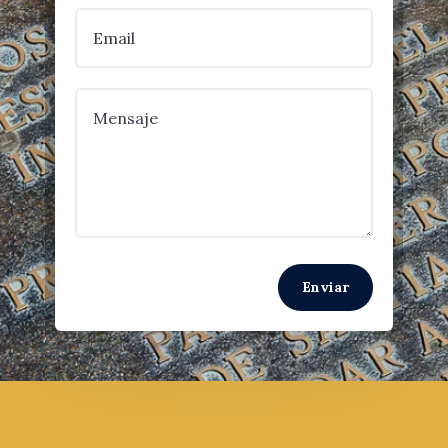
Enviar