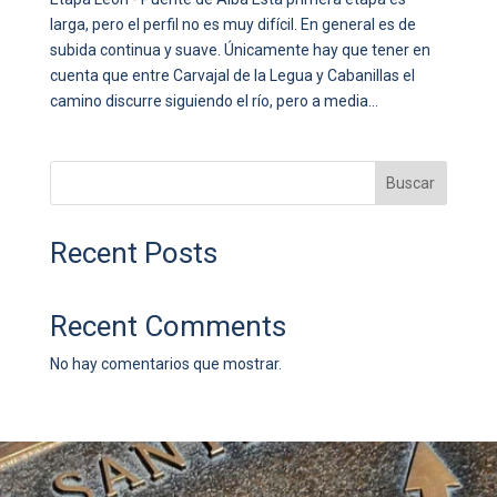
larga, pero el perfil no es muy difícil. En general es de
subida continua y suave. Únicamente hay que tener en
cuenta que entre Carvajal de la Legua y Cabanillas el
camino discurre siguiendo el río, pero a media...
Buscar
Recent Posts
Recent Comments
No hay comentarios que mostrar.