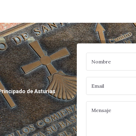
Principado de Asturias