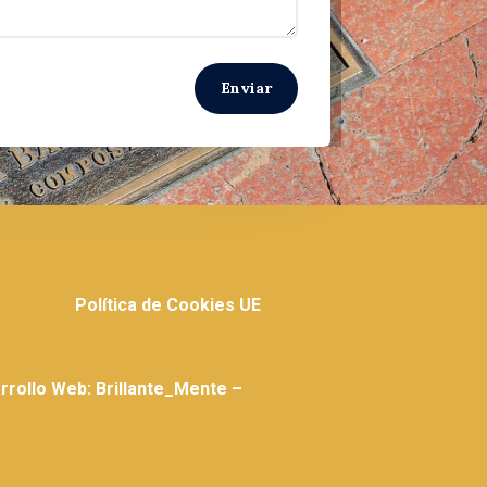
Enviar
Política de Cookies UE
rollo Web: Brillante_Mente –