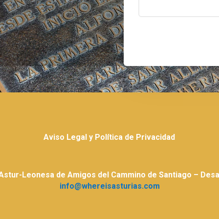
Aviso Legal y Política de Privacidad
 Astur-Leonesa de Amigos del Cammino de Santiago – Desar
info@whereisasturias.com