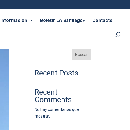
Información
Boletín «A Santiago»
Contacto
Buscar
Recent Posts
Recent
Comments
No hay comentarios que
mostrar.