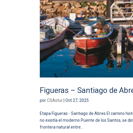
Figueras – Santiago de Abr
por
CSAstur
|
Oct 27, 2025
Etapa Figueras - Santiago de Abres El camino hist
no existía el moderno Puente de los Santos, se di
frontera natural entre...