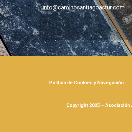
info@caminosantiagoastur.com
Política de Cookies y Navegación
Copyright 2025 – Asociación