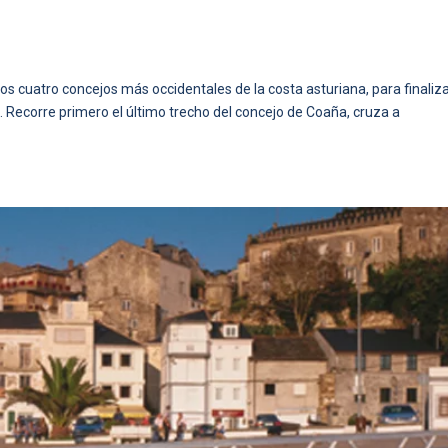
los cuatro concejos más occidentales de la costa asturiana, para finaliza
icia. Recorre primero el último trecho del concejo de Coaña, cruza a