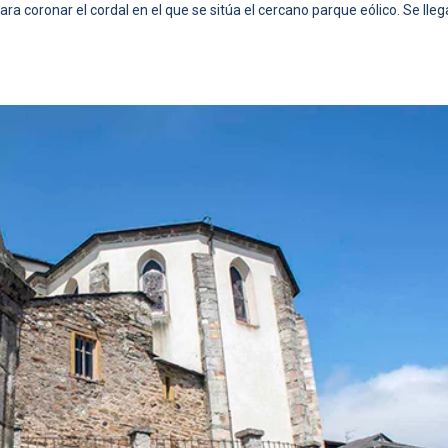
a coronar el cordal en el que se sitúa el cercano parque eólico. Se lleg