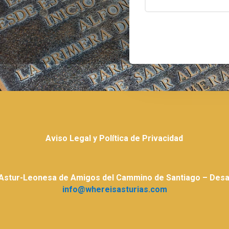
Aviso Legal y Política de Privacidad
 Astur-Leonesa de Amigos del Cammino de Santiago – Desar
info@whereisasturias.com