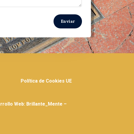
Enviar
Política de Cookies UE
rollo Web: Brillante_Mente –