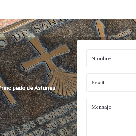
Principado de Asturias