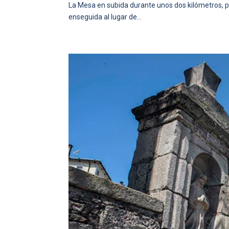
La Mesa en subida durante unos dos kilómetros, par
enseguida al lugar de...