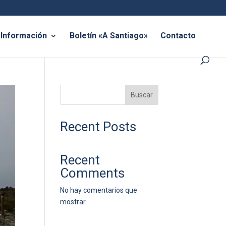
Información
Boletín «A Santiago»
Contacto
Buscar
Recent Posts
Recent
Comments
No hay comentarios que
mostrar.