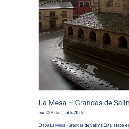
La Mesa – Grandas de Sali
por
CSAstur
|
Jul 5, 2025
Etapa La Mesa - Grandas de Salime Esta etapa es 