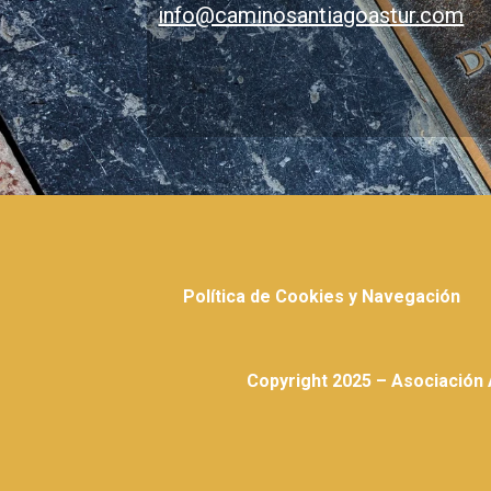
info@caminosantiagoastur.com
Política de Cookies y Navegación
Copyright 2025 – Asociación