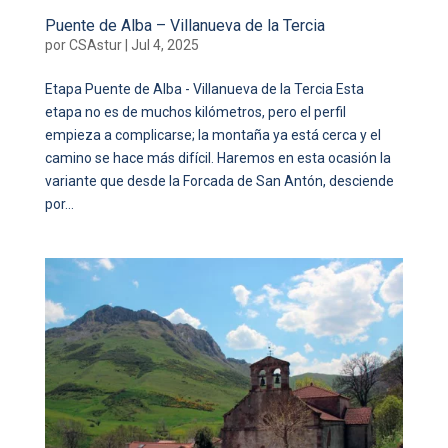
Puente de Alba – Villanueva de la Tercia
por
CSAstur
|
Jul 4, 2025
Etapa Puente de Alba - Villanueva de la Tercia Esta
etapa no es de muchos kilómetros, pero el perfil
empieza a complicarse; la montaña ya está cerca y el
camino se hace más difícil. Haremos en esta ocasión la
variante que desde la Forcada de San Antón, desciende
por...