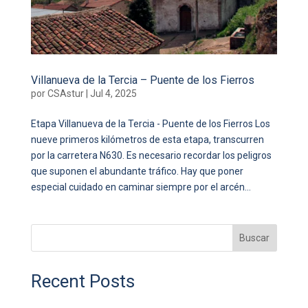
Villanueva de la Tercia – Puente de los Fierros
por
CSAstur
|
Jul 4, 2025
Etapa Villanueva de la Tercia - Puente de los Fierros Los
nueve primeros kilómetros de esta etapa, transcurren
por la carretera N630. Es necesario recordar los peligros
que suponen el abundante tráfico. Hay que poner
especial cuidado en caminar siempre por el arcén...
Buscar
Recent Posts