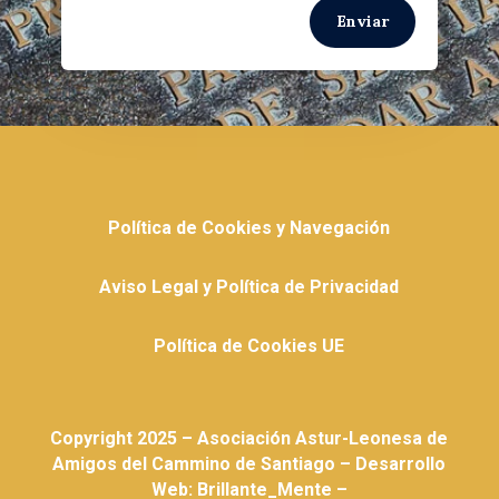
Enviar
Política de Cookies y Navegación
Aviso Legal y Política de Privacidad
Política de Cookies UE
Copyright 2025 – Asociación Astur-Leonesa de
Amigos del Cammino de Santiago – Desarrollo
Web: Brillante_Mente –